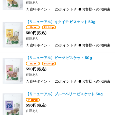
在庫あり
☆獲得ポイント 25ポイント☆ ●お客様へのお約束 当
【リニューアル】キクイモ ビスケット 50g
550
円
(税込)
在庫あり
☆獲得ポイント 25ポイント☆ ●お客様へのお約束 当
【リニューアル】ビーツ ビスケット 50g
550
円
(税込)
在庫あり
☆獲得ポイント 25ポイント☆ ●お客様へのお約束 当
【リニューアル】ブルーベリー ビスケット 50g
550
円
(税込)
在庫あり