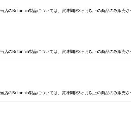
店のBritannia製品については、賞味期限3ヶ月以上の商品のみ販売
店のBritannia製品については、賞味期限3ヶ月以上の商品のみ販売
店のBritannia製品については、賞味期限3ヶ月以上の商品のみ販売