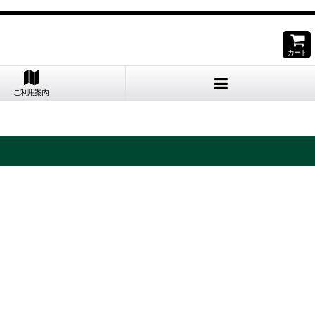
。
カート
ご利用案内