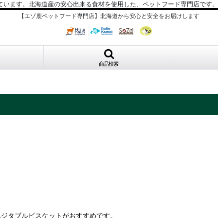
ています。北海道産の安心出来る食材を使用した、ペットフード専門店です
【エゾ鹿ペットフード専門店】北海道から安心と安全をお届けします
商品検索
ベジタブルビスケットがおすすめです。