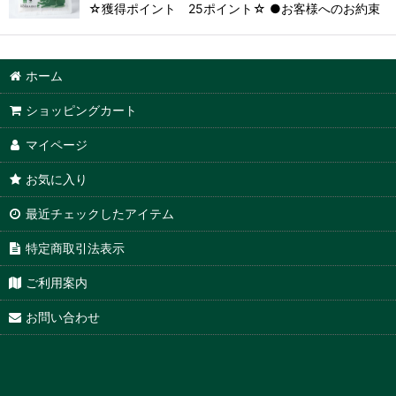
☆獲得ポイント 25ポイント☆ ●お客様へのお約束 当
ホーム
ショッピングカート
マイページ
お気に入り
最近チェックしたアイテム
特定商取引法表示
ご利用案内
お問い合わせ