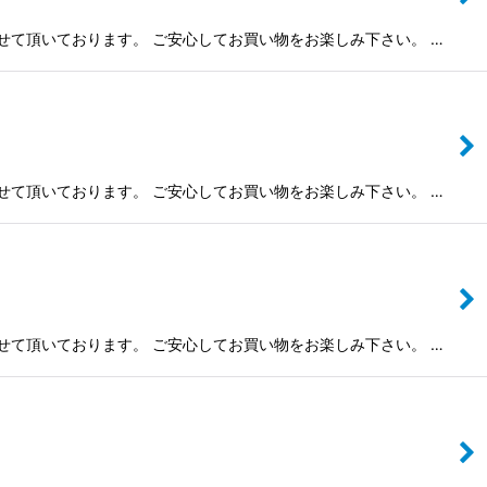
させて頂いております。 ご安心してお買い物をお楽しみ下さい。 …
させて頂いております。 ご安心してお買い物をお楽しみ下さい。 …
させて頂いております。 ご安心してお買い物をお楽しみ下さい。 …