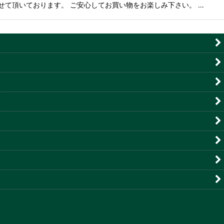
させて頂いております。 ご安心してお買い物をお楽しみ下さい。 …