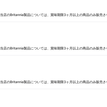
店のBritannia製品については、賞味期限3ヶ月以上の商品のみ販売
店のBritannia製品については、賞味期限3ヶ月以上の商品のみ販売
店のBritannia製品については、賞味期限3ヶ月以上の商品のみ販売