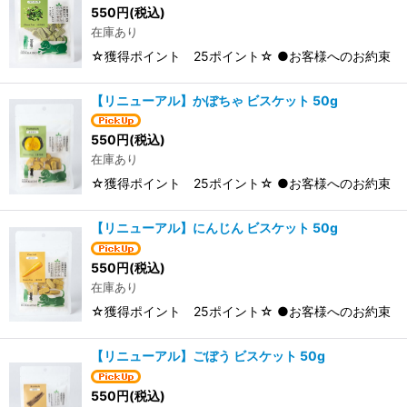
550
円
(税込)
在庫あり
☆獲得ポイント 25ポイント☆ ●お客様へのお約束 当
【リニューアル】かぼちゃ ビスケット 50g
550
円
(税込)
在庫あり
☆獲得ポイント 25ポイント☆ ●お客様へのお約束 当
【リニューアル】にんじん ビスケット 50g
550
円
(税込)
在庫あり
☆獲得ポイント 25ポイント☆ ●お客様へのお約束 当
【リニューアル】ごぼう ビスケット 50g
550
円
(税込)