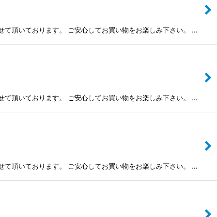
させて頂いております。 ご安心してお買い物をお楽しみ下さい。 …
させて頂いております。 ご安心してお買い物をお楽しみ下さい。 …
させて頂いております。 ご安心してお買い物をお楽しみ下さい。 …