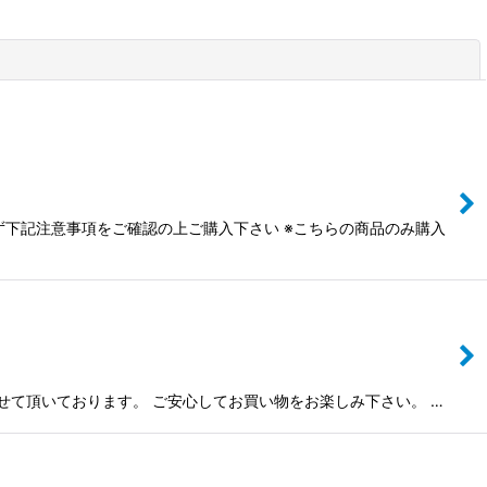
閉じる
ず下記注意事項をご確認の上ご購入下さい ※こちらの商品のみ購入
させて頂いております。 ご安心してお買い物をお楽しみ下さい。 …