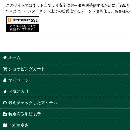
このサイトではネット上でより安全にデータを送受信するために、SSL
SSLとは、インターネット上での送受信するデータを暗号化し、お客様
ホーム
ショッピングカート
マイページ
お気に入り
最近チェックしたアイテム
特定商取引法表示
ご利用案内