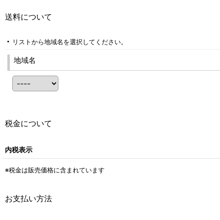
送料について
リストから地域名を選択してください。
地域名
税金について
内税表示
※税金は販売価格に含まれています
お支払い方法