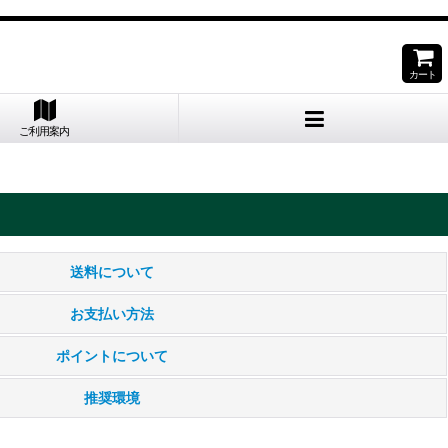
。
カート
ご利用案内
送料について
お支払い方法
ポイントについて
推奨環境