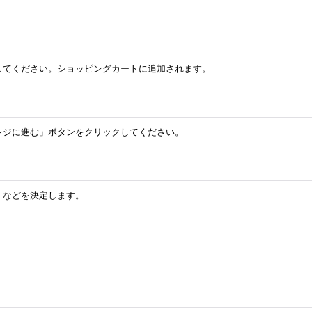
してください。ショッピングカートに追加されます。
レジに進む」ボタンをクリックしてください。
」などを決定します。