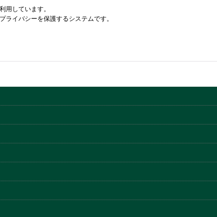
を利用しています。
のプライバシーを保護するシステムです。