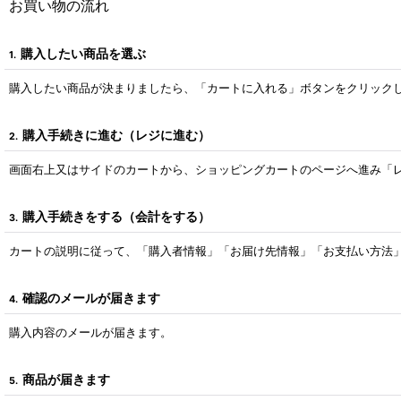
お買い物の流れ
購入したい商品を選ぶ
1.
購入したい商品が決まりましたら、「カートに入れる」ボタンをクリック
購入手続きに進む（レジに進む）
2.
画面右上又はサイドのカートから、ショッピングカートのページへ進み「
購入手続きをする（会計をする）
3.
カートの説明に従って、「購入者情報」「お届け先情報」「お支払い方法
確認のメールが届きます
4.
購入内容のメールが届きます。
商品が届きます
5.