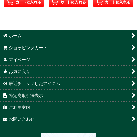
ホーム
ショッピングカート
マイページ
お気に入り
最近チェックしたアイテム
特定商取引法表示
ご利用案内
お問い合わせ