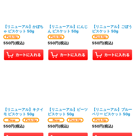
【リニューアル】かぼち
【リニューアル】にんじ
【リニューアル】ごぼう
ゃ ビスケット 50g
ん ビスケット 50g
ビスケット 50g
550
円
(税込)
550
円
(税込)
550
円
(税込)
【リニューアル】キクイ
【リニューアル】ビーツ
【リニューアル】ブルー
モ ビスケット 50g
ビスケット 50g
ベリー ビスケット 50g
550
円
(税込)
550
円
(税込)
550
円
(税込)