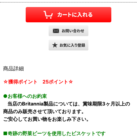
商品詳細
☆獲得ポイント 25ポイント☆
●お客様へのお約束
当店のBritannia製品については、賞味期限3ヶ月以上の
商品のみ販売させて頂いております。
ご安心してお買い物をお楽しみ下さい。
■奇跡の野菜ビーツを使用したビスケットです