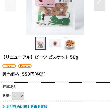
【リニューアル】ビーツ ビスケット 50g
販売価格
:
550
円
(税込)
在庫あり
数量
:
返品特約に関する重要事項