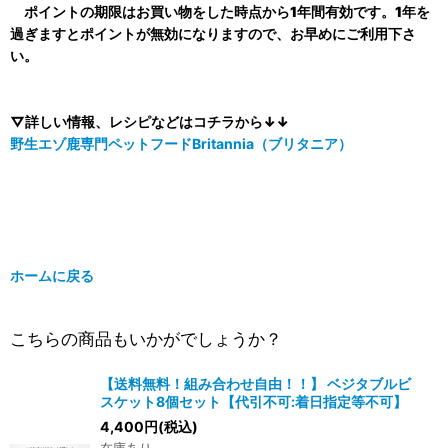
ポイントの期限はお買い物をした時点から1年間有効です。1年を
過ぎますとポイントが無効になりますので、お早めにご利用下さ
い。
▽詳しい情報、レシピなどはコチラから↓↓
野生エゾ鹿専門ペットフードBritannia（ブリタニア）
ホームに戻る
こちらの商品もいかがでしょうか？
【送料無料！組み合わせ自由！！】 ベジタブルビ
スケット8個セット【代引不可:着日指定等不可】
4,400
円
(税込)