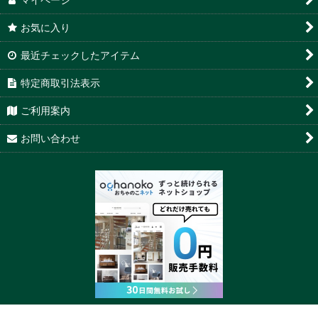
お気に入り
最近チェックしたアイテム
特定商取引法表示
ご利用案内
お問い合わせ