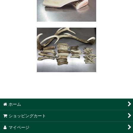
ホーム
ショッピングカート
マイページ