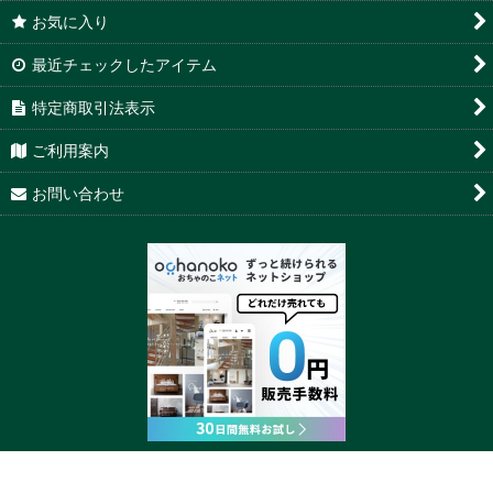
お気に入り
最近チェックしたアイテム
特定商取引法表示
ご利用案内
お問い合わせ
Powered by
おちゃのこネット
ネットショップ作成サービス