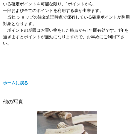
いる確定ポイントを可能な限り、1ポイントから、
一部および全てのポイントを利用する事が出来ます。
当社 ショップの注文処理時点で保有している確定ポイントが利用
対象となります。
ポイントの期限はお買い物をした時点から1年間有効です。1年を
過ぎますとポイントが無効になりますので、お早めにご利用下さ
い。
ホームに戻る
他の写真