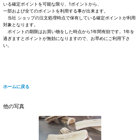
いる確定ポイントを可能な限り、1ポイントから、
一部および全てのポイントを利用する事が出来ます。
当社 ショップの注文処理時点で保有している確定ポイントが利用
対象となります。
ポイントの期限はお買い物をした時点から1年間有効です。1年を
過ぎますとポイントが無効になりますので、お早めにご利用下さ
い。
ホームに戻る
他の写真