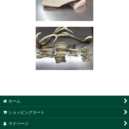
ホーム
ショッピングカート
マイページ