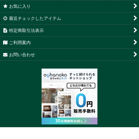
お気に入り
最近チェックしたアイテム
特定商取引法表示
ご利用案内
お問い合わせ
Powered by
おちゃのこネット
ネットショップ作成サービス