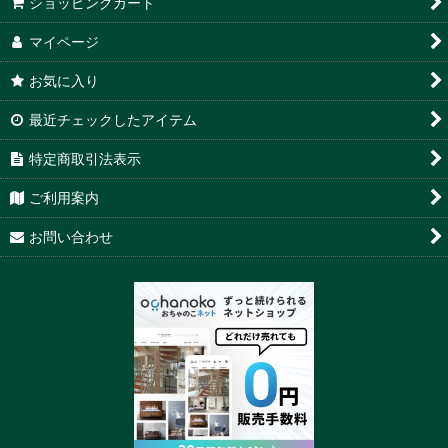
ショッピングカート
マイページ
お気に入り
最近チェックしたアイテム
特定商取引法表示
ご利用案内
お問い合わせ