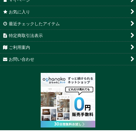
お気に入り
最近チェックしたアイテム
特定商取引法表示
ご利用案内
お問い合わせ