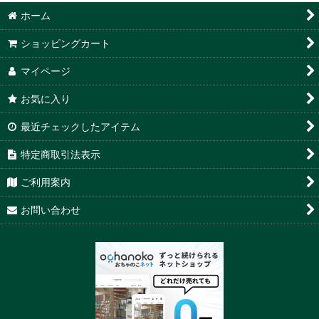
ホーム
ショッピングカート
マイページ
お気に入り
最近チェックしたアイテム
特定商取引法表示
ご利用案内
お問い合わせ