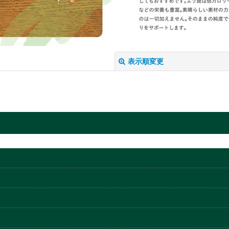
表示順変更
絞り込む