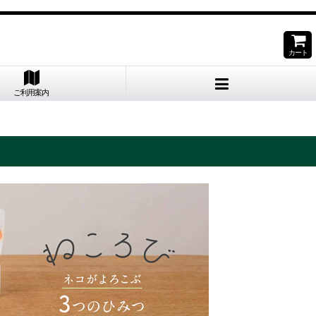
。
カート
ご利用案内