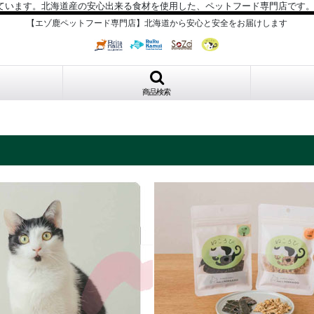
ています。北海道産の安心出来る食材を使用した、ペットフード専門店です
【エゾ鹿ペットフード専門店】北海道から安心と安全をお届けします
商品検索