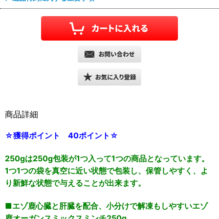
商品詳細
☆獲得ポイント 40ポイント☆
250gは250g包装が1つ入って1つの商品となっています。
1つ1つの袋を真空に近い状態で包装し、保管しやすく、よ
り新鮮な状態で与えることが出来ます。
■エゾ鹿心臓と肝臓を配合、小分けで解凍もしやすいエゾ
鹿オーガンスミックスミンチ250g