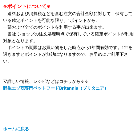
※ポイントについて※
送料および消費税などを含む注文の合計金額に対して、保有して
いる確定ポイントを可能な限り、1ポイントから、
一部および全てのポイントを利用する事が出来ます。
当社 ショップの注文処理時点で保有している確定ポイントが利用
対象となります。
ポイントの期限はお買い物をした時点から1年間有効です。1年を
過ぎますとポイントが無効になりますので、お早めにご利用下さ
い。
▽詳しい情報、レシピなどはコチラから↓↓
野生エゾ鹿専門ペットフードBritannia（ブリタニア）
ホームに戻る