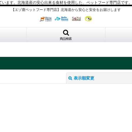
ています。北海道産の安心出来る食材を使用した、ペットフード専門店です
【エゾ鹿ペットフード専門店】北海道から安心と安全をお届けします
商品検索
表示順変更
絞り込む