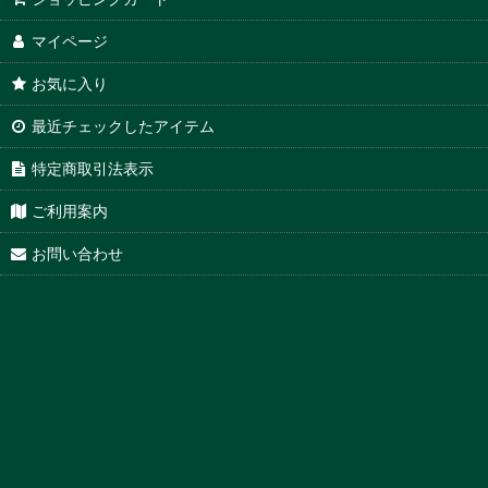
マイページ
お気に入り
最近チェックしたアイテム
特定商取引法表示
ご利用案内
お問い合わせ