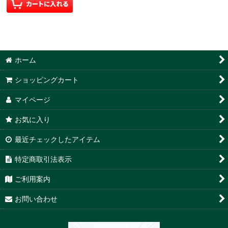
ホーム
ショッピングカート
マイページ
お気に入り
最近チェックしたアイテム
特定商取引法表示
ご利用案内
お問い合わせ