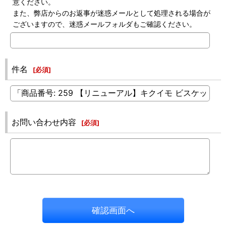
意ください。
また、弊店からのお返事が迷惑メールとして処理される場合が
ございますので、迷惑メールフォルダもご確認ください。
件名
[
必須
]
お問い合わせ内容
[
必須
]
確認画面へ