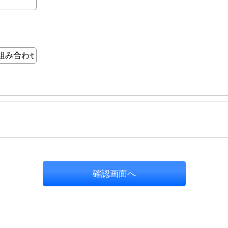
確認画面へ