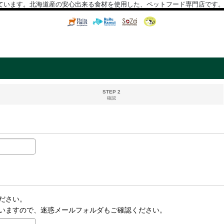
ています。北海道産の安心出来る食材を使用した、ペットフード専門店です
STEP 2
確認
ださい。
いますので、迷惑メールフォルダもご確認ください。