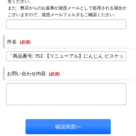
意ください。
また、弊店からのお返事が迷惑メールとして処理される場合が
ございますので、迷惑メールフォルダもご確認ください。
件名
[
必須
]
お問い合わせ内容
[
必須
]
確認画面へ