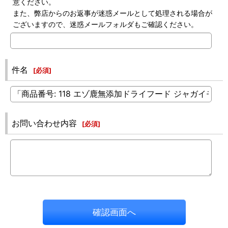
意ください。
また、弊店からのお返事が迷惑メールとして処理される場合が
ございますので、迷惑メールフォルダもご確認ください。
件名
[
必須
]
お問い合わせ内容
[
必須
]
確認画面へ